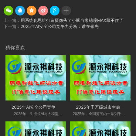
上一篇：
用系统化思维打造摄像头？小豚当家鲸瞳MAX藏不住了
下一篇：
2025年AI安全公司竞争力分析：谁在领先
猜你喜欢
2025年AI安全公司竞争力分析：谁在领先
2025年千万级城市生命线安全工程项目汇总
2025年，生成式AI与大模型技术已从“概念
2025年，全国范围内一系列千万级城市生命线安全