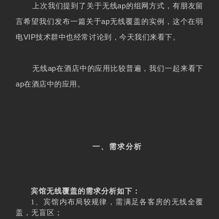
上次我们提到了关于无线ap的组网方式，有朋友留
言希望我们发布一篇关于ap无线覆盖的实例，这个在弱
电VIP技术群中也经常讨论到，今天我们来看下。
无线ap在酒店中的应用比较普遍，我们一起来看下
ap在酒店中的应用。
一、需求分析
宾馆无线覆盖的需求分析如下：
1、宾馆内布局较规律，需满足各客房的无线全覆
盖，无盲区；