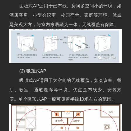
面板式AP适用于已布线、房间多空间小的环境，如
酒店客房、小型会议室、校园宿舍、家庭等环境。优点
是美观大方，与室内家居融为一体，无线覆盖有保障。
(2) 吸顶式AP
吸顶式AP适用于大空间的无线覆盖，如会议室、餐
厅、教室、通道走廊等环境。优点是布线少、安装方
便。单个吸顶式AP一般可覆盖半径10米左右的范围。