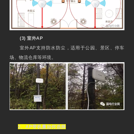
(3) 室外AP
室外AP支持防水防尘，适用于公园、景区、停车
场、物流仓库等环境。
2、AP
带机量如何选择