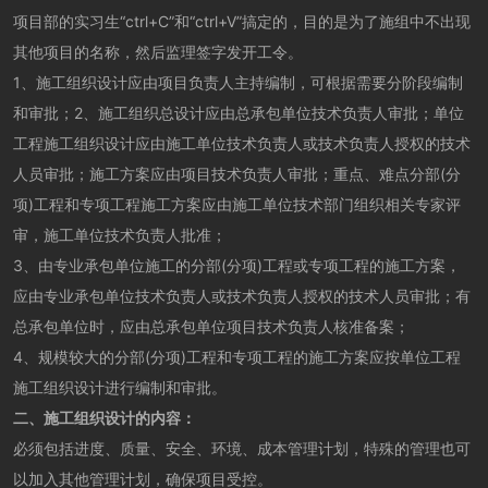
项目部的实习生“ctrl+C”和“ctrl+V”搞定的，目的是为了施组中不出现
其他项目的名称，然后监理签字发开工令。
1、施工组织设计应由项目负责人主持编制，可根据需要分阶段编制
和审批；2、施工组织总设计应由总承包单位技术负责人审批；单位
工程施工组织设计应由施工单位技术负责人或技术负责人授权的技术
人员审批；施工方案应由项目技术负责人审批；重点、难点分部(分
项)工程和专项工程施工方案应由施工单位技术部门组织相关专家评
审，施工单位技术负责人批准；
3、由专业承包单位施工的分部(分项)工程或专项工程的施工方案，
应由专业承包单位技术负责人或技术负责人授权的技术人员审批；有
总承包单位时，应由总承包单位项目技术负责人核准备案；
4、规模较大的分部(分项)工程和专项工程的施工方案应按单位工程
施工组织设计进行编制和审批。
二、施工组织设计的内容：
必须包括进度、质量、安全、环境、成本管理计划，特殊的管理也可
以加入其他管理计划，确保项目受控。