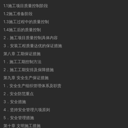
1.1施工项目质量控制阶段
1.2施工准备阶段
1.3施工过程中的质量控制
1.4施工后的质量控制
2．施工项目质量控制具体内容
3．安装工程质量达优的保证措施
第八章 工期保证措施
1．施工工期控制方法
2．施工工期安排及保障措施
第九章 安全生产保证措施
1．安全生产组织管理体系及职责
2．安全防范重点
3．安全措施
4．坚持安全管理六项原则
5．安全管理措施
第十章 文明施工措施