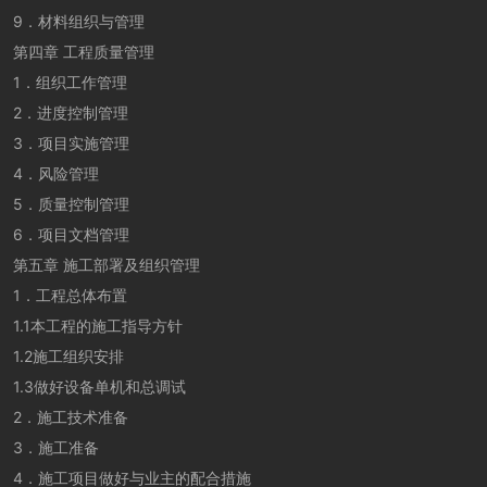
9．材料组织与管理
第四章 工程质量管理
1．组织工作管理
2．进度控制管理
3．项目实施管理
4．风险管理
5．质量控制管理
6．项目文档管理
第五章 施工部署及组织管理
1．工程总体布置
1.1本工程的施工指导方针
1.2施工组织安排
1.3做好设备单机和总调试
2．施工技术准备
3．施工准备
4．施工项目做好与业主的配合措施