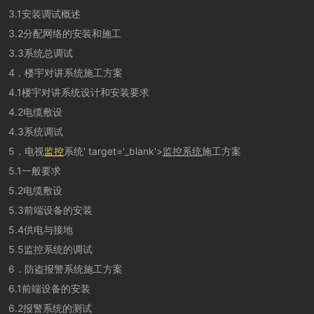
3.1安装调试概述
3.2分配网络的安装和施工
3.3系统总调试
4．楼宇对讲系统施工方案
4.1楼宇对讲系统设计和安装要求
4.2电缆敷设
4.3系统调试
5．电视
监控
系统' target='_blank'>
监控系统
施工方案
5.1一般要求
5.2电缆敷设
5.3前端设备的安装
5.4供电与接地
5.5监控系统的调试
6．防盗报警系统施工方案
6.1前端设备的安装
6.2报警系统的测试