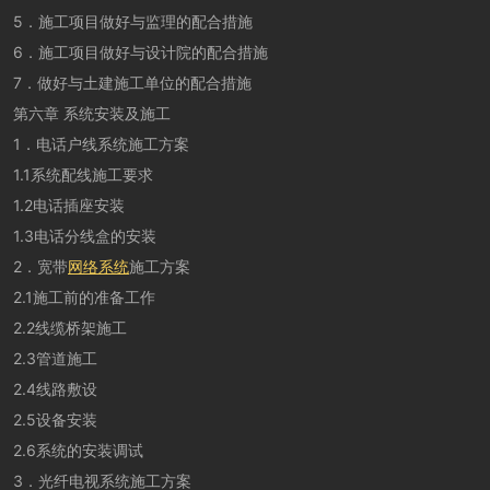
5．施工项目做好与监理的配合措施
6．施工项目做好与设计院的配合措施
7．做好与土建施工单位的配合措施
第六章 系统安装及施工
1．电话户线系统施工方案
1.1系统配线施工要求
1.2电话插座安装
1.3电话分线盒的安装
2．宽带
网络系统
施工方案
2.1施工前的准备工作
2.2线缆桥架施工
2.3管道施工
2.4线路敷设
2.5设备安装
2.6系统的安装调试
3．
光纤
电视系统施工方案