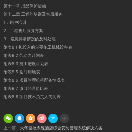
第十一章 成品保护措施
第十二章 工程的培训及售后服务
1．用户培训
2．工程售后服务方案
3．紧急异常情况的及时处理
附表8.1 拟投入的主要施工机械设备表
附表8.2 劳动力计划表
附表8.3 施工进度计划表
附表8.5 临时用地表
附表8.6 项目管理机构配备情况表
附表8.7 项目经理简历表
附表8.8 项目技术负责人简历表
上一篇：
大华监控系统酒店综合安防管理系统解决方案