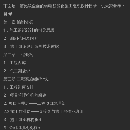
下面是一篇比较全面的弱电智能化施工组织设计目录，供大家参考：
目 录
第一章 编制依据
1．施工组织设计的指导思想
2．编制范围及内容
3．施工组织设计编制技术依据
第二章 工程概况
1．工程内容
2．总工期要求
第三章 工程实施组织计划
1．工程进度安排
2．项目管理机构的组建
2.1项目管理层——工程项目经理部.
2.2 施工作业层——直接参与施工的作业班组
3．施工组织机构框图
3.1公司组织机构框图