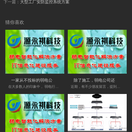
下一篇：
大型工厂安防监控系统方案
猜你喜欢
一家从不投标的弱电公司，凭什么活得很
除了施工，弱电公司还有哪些盈利方式？
在大多数人的印象中， 弱电行业 是一个“投标修
近期，有不少朋友留言，提到弱电公司的盈利方