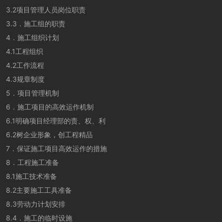
3.2项目管理人员岗位职责
3.3．施工组的职责
4．施工组织计划
4.1工程组织
4.2工作流程
4.3规章制度
5．项目管理机制
6．施工项目的高效运作机制
6.1明确项目经理部的责、权、利
6.2树企业形象，创工程精品
7．保证施工项目高效运作的措施
8．工程施工准备
8.1施工技术准备
8.2主要施工工具准备
8.3劳动力计划安排
8.4．施工的临时设施