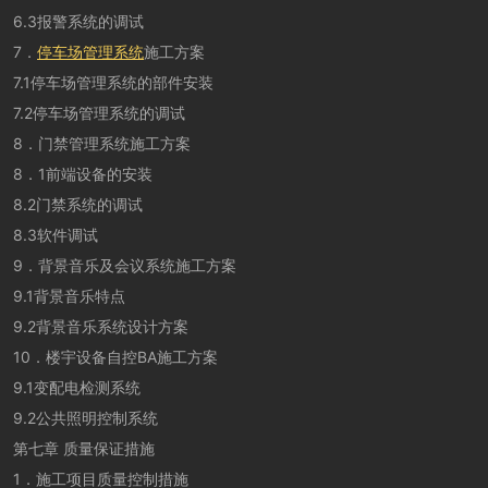
6.3报警系统的调试
7．
停车场管理系统
施工方案
7.1停车场管理系统的部件安装
7.2停车场管理系统的调试
8．门禁管理系统施工方案
8．1前端设备的安装
8.2
门禁系统
的调试
8.3软件调试
9．背景音乐及会议系统施工方案
9.1背景音乐特点
9.2背景音乐系统设计方案
10．楼宇设备自控BA施工方案
9.1变配电检测系统
9.2公共照明控制系统
第七章 质量保证措施
1．施工项目质量控制措施