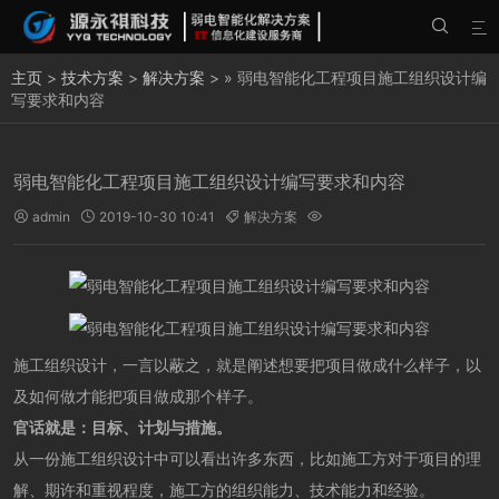


主页
>
技术方案
>
解决方案
> » 弱电智能化工程项目施工组织设计编
写要求和内容
弱电智能化工程项目施工组织设计编写要求和内容
admin
2019-10-30 10:41
解决方案




施工组织设计，一言以蔽之，就是阐述想要把项目做成什么样子，以
及如何做才能把项目做成那个样子。
官话就是：目标、计划与措施。
从一份施工组织设计中可以看出许多东西，比如施工方对于项目的理
解、期许和重视程度，施工方的组织能力、技术能力和经验。