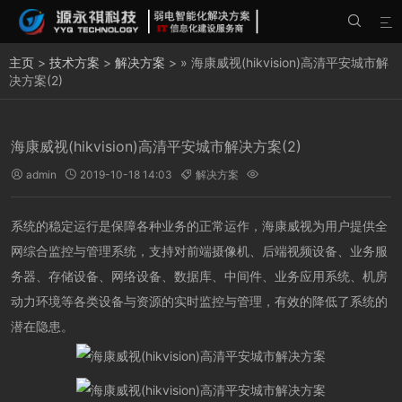


主页
>
技术方案
>
解决方案
> » 海康威视(hikvision)高清平安城市解
决方案(2)
海康威视(hikvision)高清平安城市解决方案(2)
admin
2019-10-18 14:03
解决方案




系统的稳定运行是保障各种业务的正常运作，海康威视为用户提供全
网综合监控与管理系统，支持对前端摄像机、后端视频设备、业务服
务器、存储设备、网络设备、数据库、中间件、业务应用系统、机房
动力环境等各类设备与资源的实时监控与管理，有效的降低了系统的
潜在隐患。