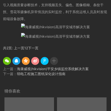
引入视频质量诊断技术，支持视频丢失、偏色、图像模糊、条纹干
扰、雪花等摄像机异常情况的实时监控，利于系统运维人员及时发现
前端设备故障。
共2页:
上一页
1
2
下一页
上一篇：
海康威视(hikvision)平安乡镇监控系统解决方案
下一篇：
弱电工程施工图纸深化设计指南
猜你喜欢