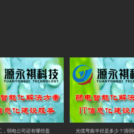
除了施工，弱电公司还有哪些盈利方式？