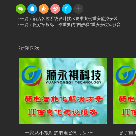
上一篇：
酒店客控系统设计技术要求案例重庆监控安装
下一篇：
做好招投标工作重要的“四步骤”重庆会议室影音
猜你喜欢
一家从不投标的弱电公司，凭什么活得很