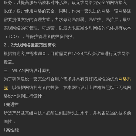
服务，以提高服务品质和对外形象。该无线网络为安全的网络接入，
以保护客户使用网络的安全。同时，作为一套先进的网络，该网络还
需要提供友好的管理方式，力求做到易部署、易维护、易扩展，最终
实现网络的可管理、可运营，以最大限度减少对网络的总体拥有成本
（TCO），并保护管理者的投资回报。
2．2无线网络覆盖范围需求
根据前期客户需求调查，目前需要在17-29层和会议室进行无线网络
覆盖。
三、WLAN网络设计原则
为了确保建设一套完全符合用户需求并具有良好拓展性的优秀
网络系
统
，以保护网络拥有者的投资，在本网络设计上严格按照以下无线网
络设计原则进行设计：
l 先进性
所选产品及其组网技术必须达到国际先进水平，并具备适当的技术前
瞻性；
l 高性能