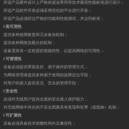
所选产品硬件设计上严格依据业界同等技术最高性能标准进行设计；
所选产品软件开发必须采用优化的平台进行开发；
所选产品必须经过严格的功能和性能测试，并达到标准；
l 高可用性
提供多种故障恢复和冗余备份机制；
提供各种网络负载分担机制；
设备需具有一定程度的智能特性，以提高网络的可用性；
l 可管理性
设备必须提供界面友好、易于操作的管理方式；
为网络管理者提供多种易于使用的故障定位手段；
对用户的接入提供灵活、安全的管理手段；
l 安全性
必须对无线用户提供全面的安全接入保护能力；
对无线网络中存在的不安全因素具有发现和告警（或抵御）机制；
l 可扩展性
设备必须具备技术前瞻性和向后兼容性；