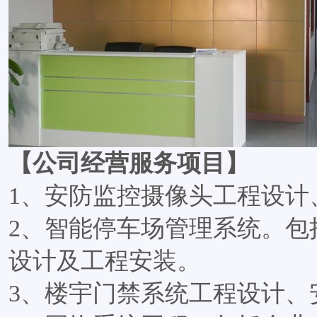
【公司经营服务项目】
1、安防监控摄像头工程设计
2、智能停车场管理系统。包
设计及工程安装。
3、楼宇门禁系统工程设计、