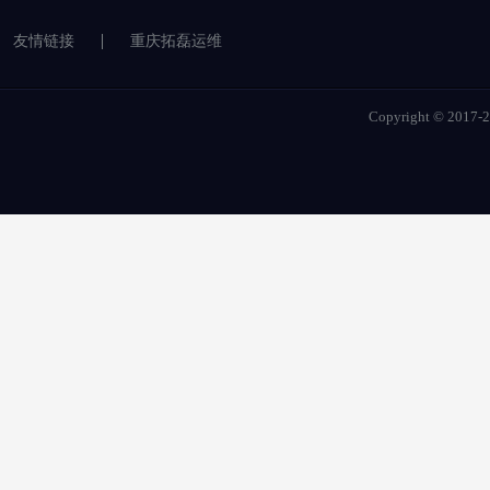
友情链接
重庆拓磊运维
Copyright © 