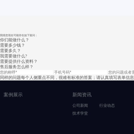
我猜您现在可能存在如下疑问：
你们能做什么？
需要多少钱？
需要多久？
我需要做什么?
需要提供什么资料？
售后服务怎么样？
同样的问题每个人侧重点不同，很难有标准的答案；请认真填写表单信息
案例展示
新闻资讯
公司新闻
行业动态
技术学堂