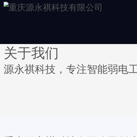
关于我们
源永祺科技，专注智能弱电