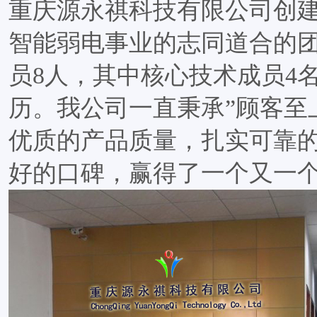
重庆源永祺科技有限公司创建
智能弱电事业的志同道合的
员8人，其中核心技术成员4
历。我公司一直秉承”顾客至
优质的产品质量，扎实可靠
好的口碑，赢得了一个又一