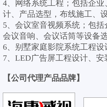
4、网络系统工程；包括企业
计、产品选型，布线施工、
5、会议室音视频系统；包括
会议音响、会议话筒等设备
6、别墅家庭影院系统工程设
7、LED广告屏工程设计、
【公司代理产品品牌】