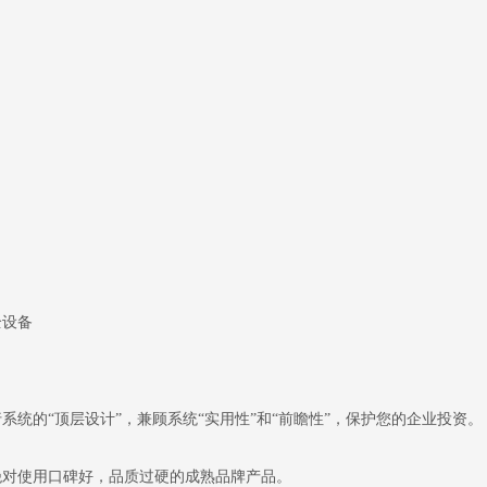
全设备
统的“顶层设计”，兼顾系统“实用性”和“前瞻性”，保护您的企业投资。
绝对使用口碑好，品质过硬的成熟品牌产品。