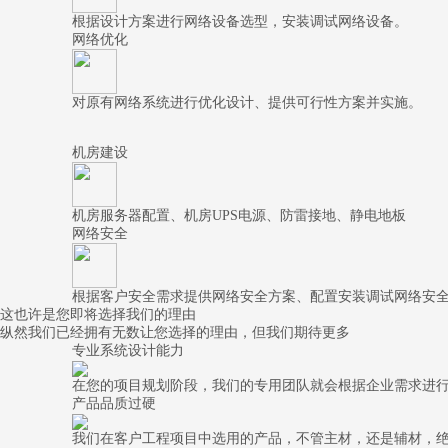
根据设计方案进行网络设备选型，安装调试网络设备。
网络优化
对原有网络系统进行优化设计、提供可行性方案并实施。
机房建设
机房服务器配置、机房UPS电源、防雷接地、静电地板
网络安全
根据客户安全需求提供网络安全方案、配置安装调试网络安
这也许是您即将选择我们的理由
纵然我们已经拥有无数让您选择的理由，但我们期待更多
专业系统设计能力
在您的项目规划阶段，我们的专用团队就会根据企业需求进行系
产品品质过硬
我们在客户工程项目中选用的产品，不管主材，还是辅材，