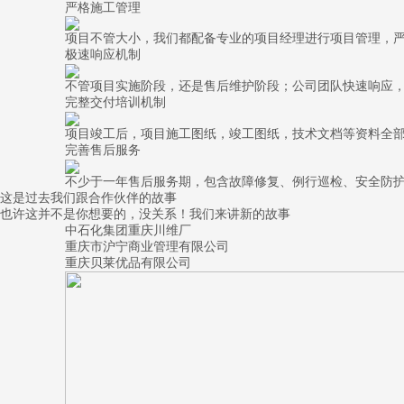
严格施工管理
项目不管大小，我们都配备专业的项目经理进行项目管理，
极速响应机制
不管项目实施阶段，还是售后维护阶段；公司团队快速响应
完整交付培训机制
项目竣工后，项目施工图纸，竣工图纸，技术文档等资料全
完善售后服务
不少于一年售后服务期，包含故障修复、例行巡检、安全防
这是过去我们跟合作伙伴的故事
也许这并不是你想要的，没关系！我们来讲新的故事
中石化集团重庆川维厂
重庆市沪宁商业管理有限公司
重庆贝莱优品有限公司