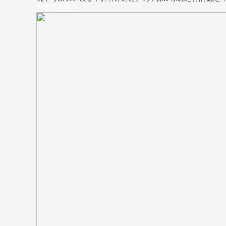
查看更多案例