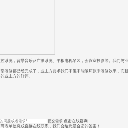
监控系统，背景音乐及广播系统、平板电视吊装，会议室投影等。我们与
。
部装修都已经完成了，业主方要求我们不但不能破坏原来装修效果，而且
得的业主方的好评。
提交需求
点击在线咨询
填写表单信息或直接在线联系，我们会给您最合适的答案！