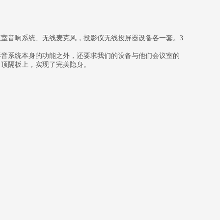
议室音响系统、无线麦克风，投影仪无线投屏器设备各一套。3
影音系统本身的功能之外，还要求我们的设备与他们会议室的
吊顶隔板上，实现了完美隐身。