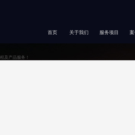
首页
关于我们
服务项目
案
程及产品服务！