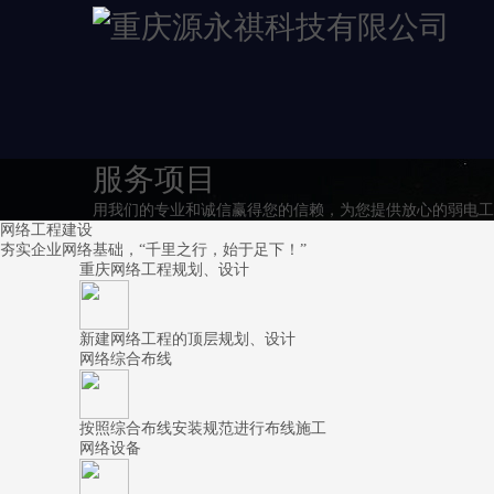
服务项目
用我们的专业和诚信赢得您的信赖，为您提供放心的弱电工
网络工程建设
夯实企业网络基础，“千里之行，始于足下！”
重庆网络工程规划、设计
新建网络工程的顶层规划、设计
网络综合布线
按照综合布线安装规范进行布线施工
网络设备