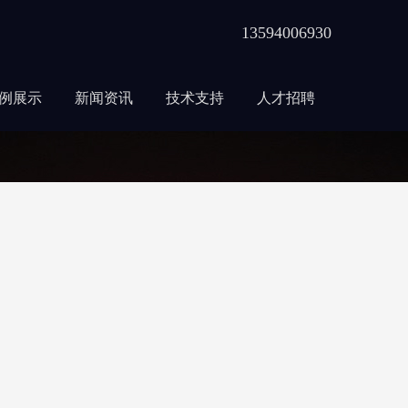
13594006930
例展示
新闻资讯
技术支持
人才招聘