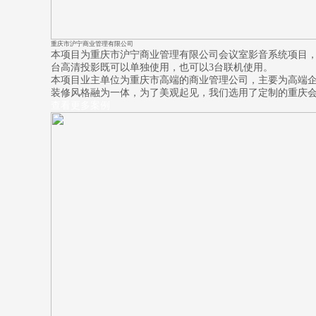
重庆市沪宁商业管理有限公司
本项目为重庆市沪宁商业管理有限公司会议室影音系统项目，
台高清投影既可以单独使用，也可以3台联机使用。
本项目业主单位为重庆市高端的商业管理公司，主要为高端
装修风格融为一体，为了美观起见，我们选用了定制的重庆
查看更多案例