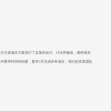
业主方就项目方案进行了反复的设计、讨论和修改，最终落实
对要求时间特别紧，要求3天完成所有项目，我们的安装团队